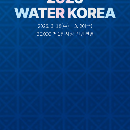
2026. 3. 18(수) ~ 3. 20(금)
BEXCO 제1전시장·컨벤션홀