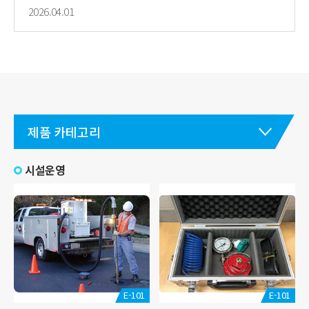
2026.04.01
제품 카테고리
시설운영
E-101
E-101