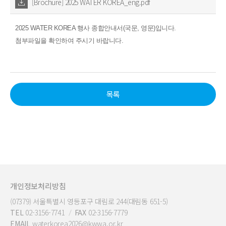
[Brochure] 2025 WATER KOREA_eng.pdf
2025 WATER KOREA 행사 종합안내서(국문, 영문)입니다.
첨부파일을 확인하여 주시기 바랍니다.
목록
개인정보처리방침
(07379) 서울특별시 영등포구 대림로 244(대림동 651-5)
TEL
02-3156-7741
FAX
02-3156-7779
EMAIL
waterkorea2026@kwwa.or.kr