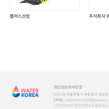
플러스산업
주식회사 
개인정보처리방침
(07379) 서울특별시 영등포구 대림로 2
EMAIL
waterkorea2026@kwwa.or.
COPYRIGHT 한국상하수도협회 ALL R