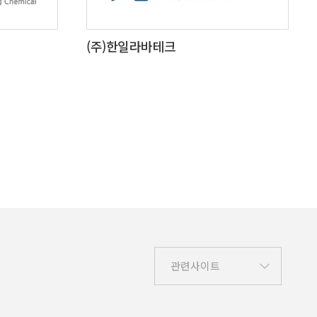
(주)한일라바테크