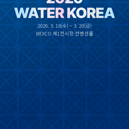
2026. 3. 18(수) ~ 3. 20(금)
BEXCO 제1전시장·컨벤션홀