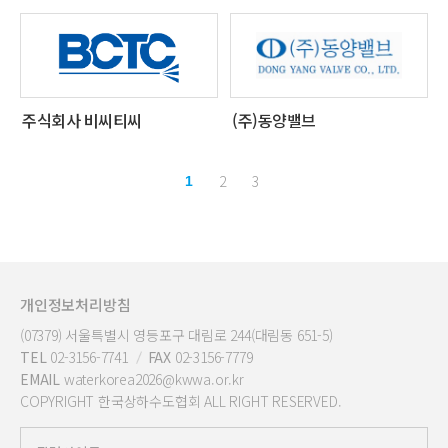
주식회사 비씨티씨
(주)동양밸브
2
3
1
개인정보처리방침
(07379) 서울특별시 영등포구 대림로 244(대림동 651-5)
TEL
02-3156-7741
FAX
02-3156-7779
EMAIL
waterkorea2026@kwwa.or.kr
COPYRIGHT 한국상하수도협회 ALL RIGHT RESERVED.