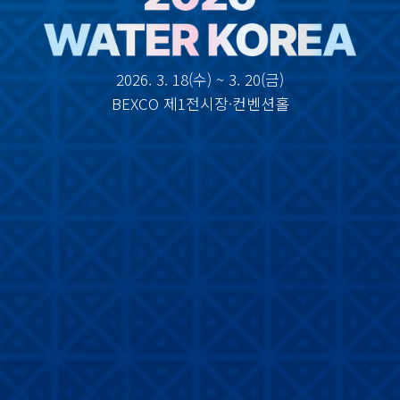
2026. 3. 18(수) ~ 3. 20(금)
BEXCO 제1전시장·컨벤션홀