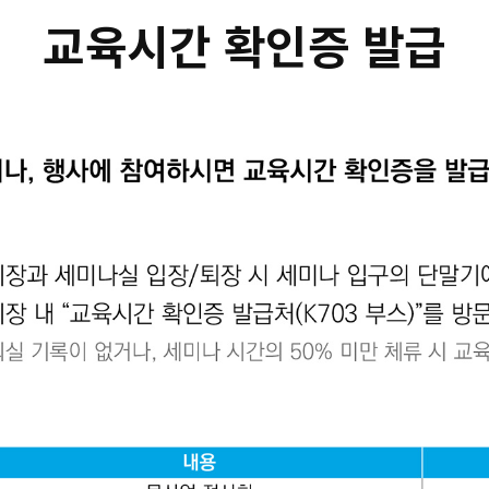
교육시간 확인증 발급