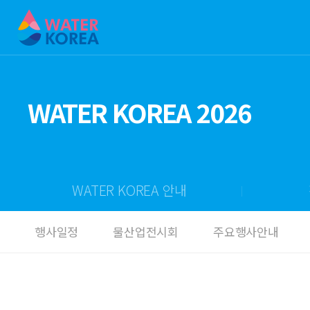
WATER KOREA 2026
WATER KOREA 안내
행사일정
물산업전시회
주요행사안내