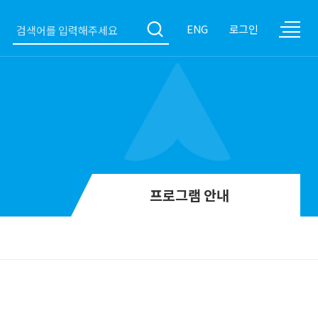
ENG
로그인
프로그램 안내