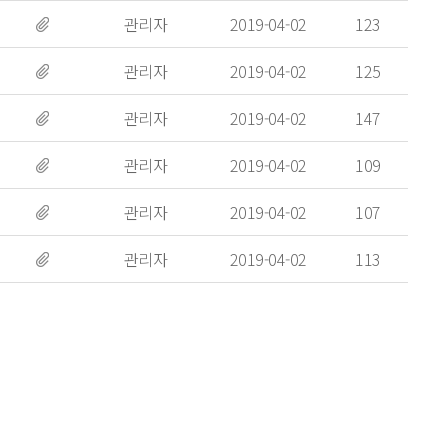
관리자
2019-04-02
123
관리자
2019-04-02
125
관리자
2019-04-02
147
관리자
2019-04-02
109
관리자
2019-04-02
107
관리자
2019-04-02
113