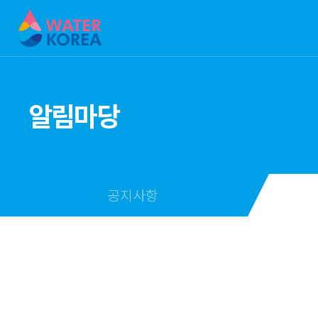
알림마당
공지사항