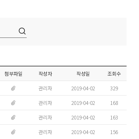
첨부파일
작성자
작성일
조회수
관리자
2019-04-02
329
관리자
2019-04-02
168
관리자
2019-04-02
163
관리자
2019-04-02
156