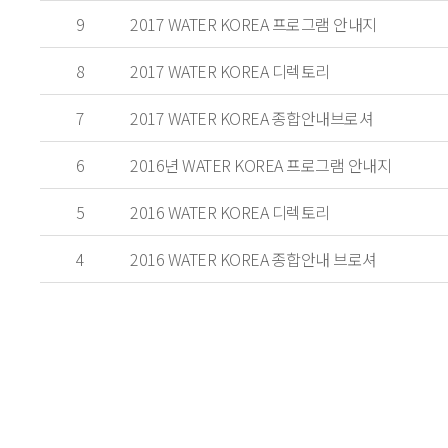
9
2017 WATER KOREA 프로그램 안내지
8
2017 WATER KOREA 디렉토리
7
2017 WATER KOREA 종합안내브로셔
6
2016년 WATER KOREA 프로그램 안내지
5
2016 WATER KOREA 디렉토리
4
2016 WATER KOREA 종합안내 브로셔