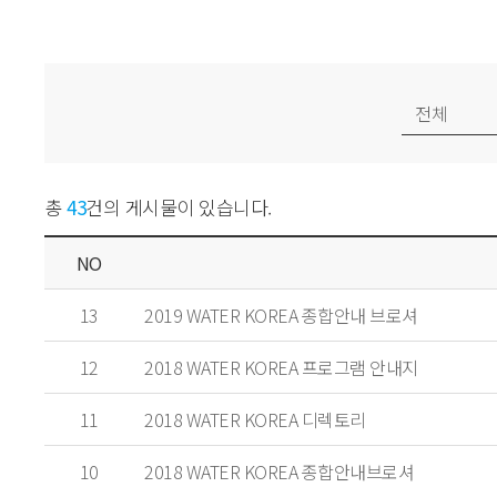
총
43
건의 게시물이 있습니다.
NO
13
2019 WATER KOREA 종합안내 브로셔
12
2018 WATER KOREA 프로그램 안내지
11
2018 WATER KOREA 디렉토리
10
2018 WATER KOREA 종합안내브로셔